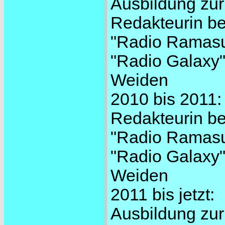
Ausbildung zur
Redakteurin be
"Radio Ramasur
"Radio Galaxy"
Weiden
2010 bis 2011:
Redakteurin be
"Radio Ramasur
"Radio Galaxy"
Weiden
2011 bis jetzt:
Ausbildung zur