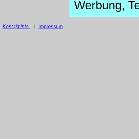
Werbung, Te
Kontakt Info
|
Impressum